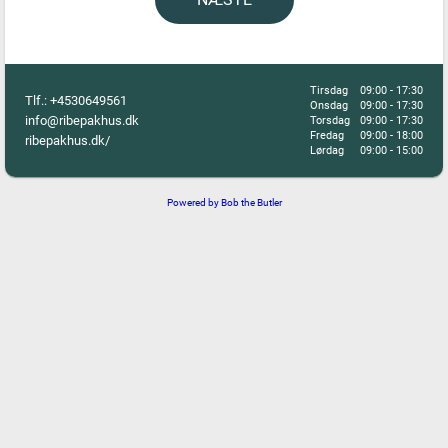
Tirsdag
09:00 - 17:30
Tlf.:
+4530649561
Onsdag
09:00 - 17:30
info@ribepakhus.dk
Torsdag
09:00 - 17:30
Fredag
09:00 - 18:00
ribepakhus.dk/
Lørdag
09:00 - 15:00
Powered by Bob the Butler