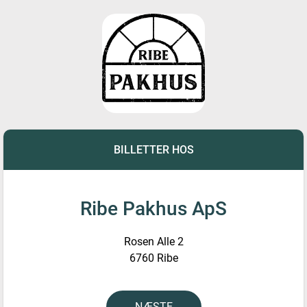
BILLETTER HOS
Ribe Pakhus ApS
Rosen Alle 2
6760 Ribe
NÆSTE