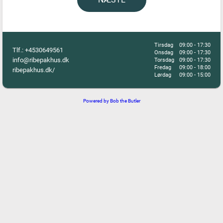
Tirsdag
09:00 - 17:30
Tlf.:
+4530649561
Onsdag
09:00 - 17:30
info@ribepakhus.dk
Torsdag
09:00 - 17:30
Fredag
09:00 - 18:00
ribepakhus.dk/
Lørdag
09:00 - 15:00
Powered by Bob the Butler