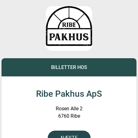
BILLETTER HOS
Ribe Pakhus ApS
Rosen Alle 2
6760 Ribe
NÆSTE