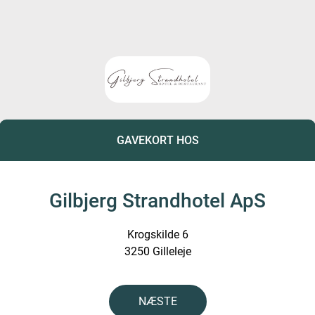
GAVEKORT HOS
Gilbjerg Strandhotel ApS
Krogskilde 6
3250 Gilleleje
NÆSTE